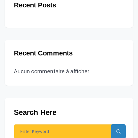
Recent Posts
Recent Comments
Aucun commentaire à afficher.
Search Here