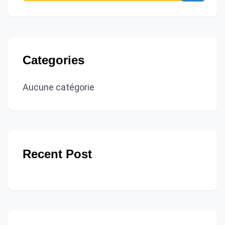
Categories
Aucune catégorie
Recent Post