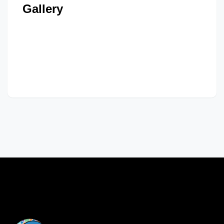
Gallery