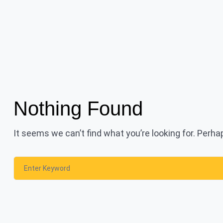
Nothing Found
It seems we can’t find what you’re looking for. Perh