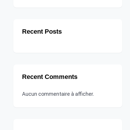
Recent Posts
Recent Comments
Aucun commentaire à afficher.