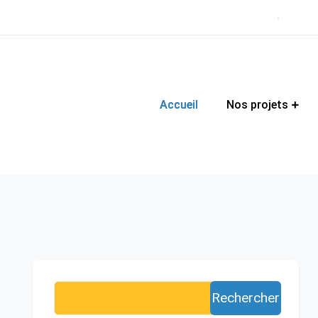
Accueil
Nos projets
Rechercher