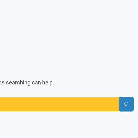
aps searching can help.