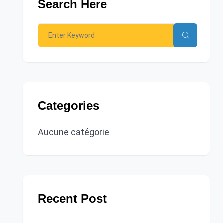
Search Here
Categories
Aucune catégorie
Recent Post