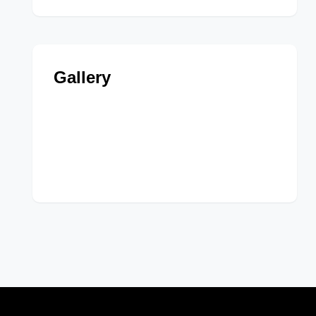
Gallery